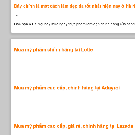
Đây chính là một cách làm đẹp da tốt nhất hiện nay ở Hà N
™
Các bạn ở Hà Nội hãy mua ngay thực phẩm làm đẹp chính hãng của các thươn
Mua mỹ phẩm chính hãng tại Lotte
Mua mỹ phẩm cao cấp, chính hãng tại Adayroi
Mua mỹ phẩm cao cấp, giá rẻ, chính hãng tại Lazada