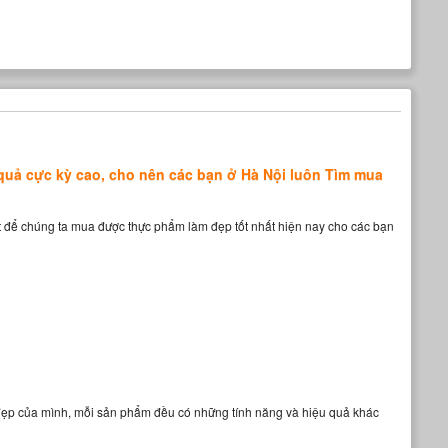
 quả cực kỳ cao, cho nên các bạn ở Hà Nội luôn Tìm mua
ất để chúng ta mua được thực phẩm làm đẹp tốt nhất hiện nay cho các bạn
 đẹp của mình, mỗi sản phẩm đều có những tính năng và hiệu quả khác