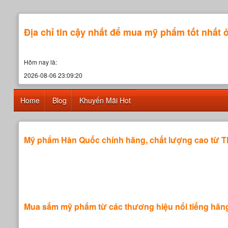
Địa chỉ tin cậy nhất để mua mỹ phẩm tốt nhất 
Hôm nay là:
2026-08-06 23:09:20
Home
Blog
Khuyến Mãi Hot
Mỹ phẩm Hàn Quốc chính hãng, chất lượng cao từ T
Mua sắm mỹ phẩm từ các thương hiệu nổi tiếng hãng 